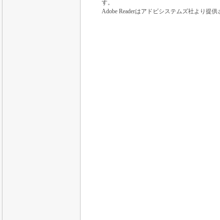
す。
Adobe Readerはアドビシステムズ社より提